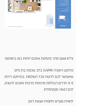
KTV ונועם סהר מזמינות אתכם לחיות כמו בחופשה
פרויקט היוקרה CAPRI בלב שכונת בת גלים
שיאפשר לכם ליהנות מכל העולמות. בפרויקט דירות
3-5 חדרים הכוללות מרפסת פרטית ותוכננו להעניק
לכם הנאה מקסימלית.
לחוויית מגורים חלומית ויוצאת דופן.