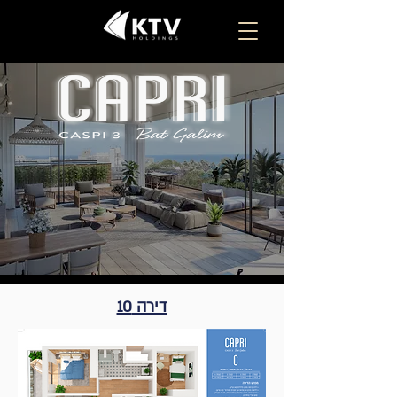
דירה 10