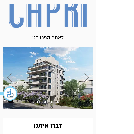
לאתר הפרויקט
דברו איתנו