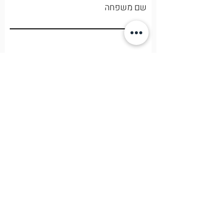
שם משפחה
שם
שליחה