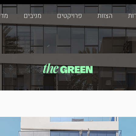
ות
הצוות
פרויקטים
מניבים
מדי