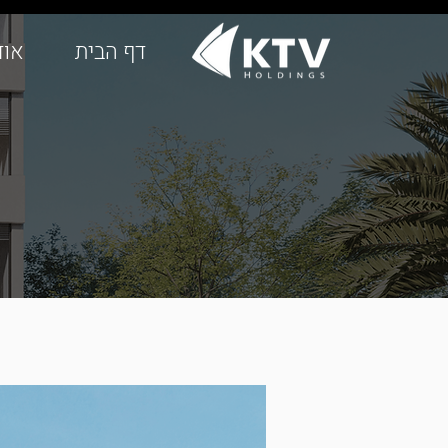
דף הבית
אוד