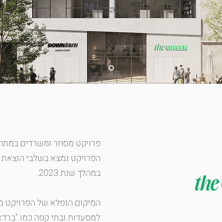
פרויקט מסחר ומשרדים במתח
הפרויקט נמצא בשלבי הוצאת ה
במהלך שנת 2023.
המיקום הנפלא של הפרויקט מב
למסעדות ובתי קפה כמו "ברדא",