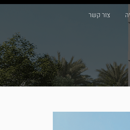
ה
צור קשר