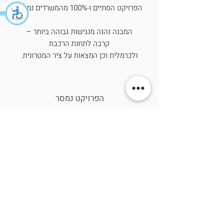
הפרויקט הסתיים ו-
100%
מהמשרדים
נמכרו!
המבנה נהנה
מנגישות גבוהה
ביותר –
קרבה
לתחנת הרכבת
ולכרמלית וכן
המצאות על ציר
המטרונית.
הפרויקט נמסר